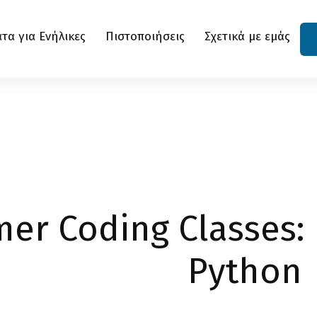
α για Ενήλικες
Πιστοποιήσεις
Σχετικά με εμάς
er Coding Classes: 
Python