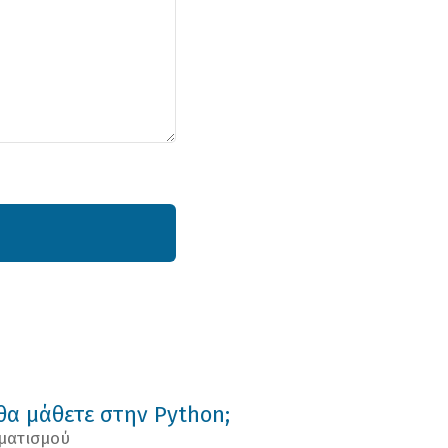
 θα μάθετε στην Python;
ματισμού