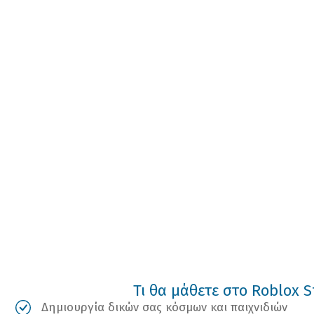
Τι θα μάθετε στο Roblox S
Δημιουργία δικών σας κόσμων και παιχνιδιών