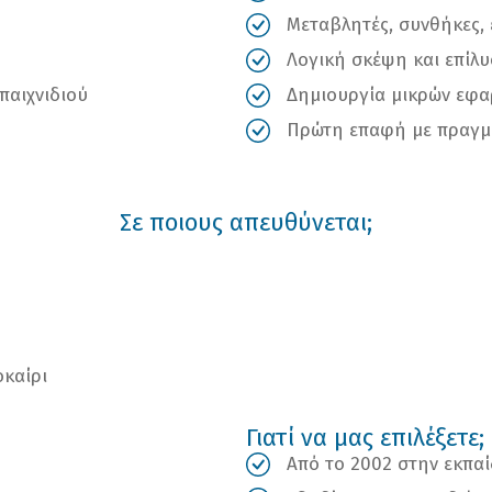
Μεταβλητές, συνθήκες,
Λογική σκέψη και επίλ
παιχνιδιού
Δημιουργία μικρών εφα
Πρώτη επαφή με πραγμ
Σε ποιους απευθύνεται;
οκαίρι
Γιατί να μας επιλέξετε;
Από το 2002 στην εκπα