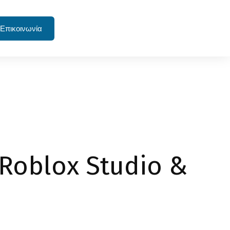
Επικοινωνία
Roblox Studio &