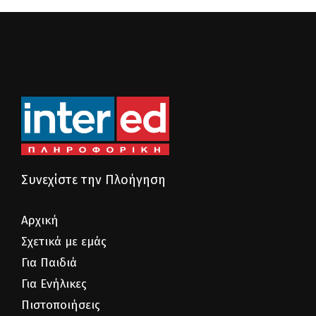
Συνεχίστε την Πλοήγηση
Αρχική
Σχετικά με εμάς
Για Παιδιά
Για Ενήλικες
Πιστοποιήσεις