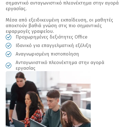
σημαντικό ανταγωνιστικό πλεονέκτημα στην αγορά
εργασίας.
Μέσα από εξειδικευμένη εκπαίδευση, οι μαθητές
αποκτούν βαθιά γνώση στις πιο σημαντικές
εφαρμογές γραφείου.
Προχωρημένες δεξιότητες Office
Ιδανικό για επαγγελματική εξέλιξη
Αναγνωρισμένη πιστοποίηση
Ανταγωνιστικό πλεονέκτημα στην αγορά
εργασίας