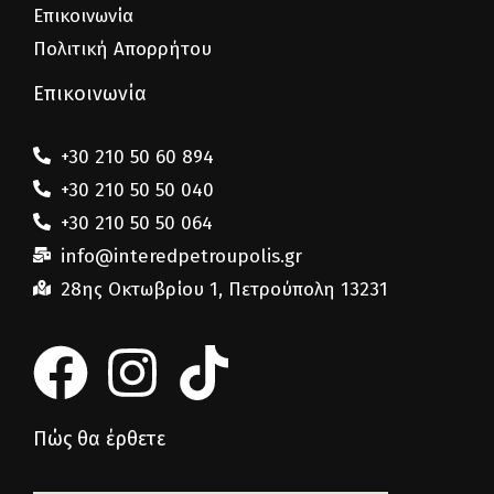
Επικοινωνία
Πολιτική Απορρήτου
Επικοινωνία
+30 210 50 60 894
+30 210 50 50 040
+30 210 50 50 064
info@interedpetroupolis.gr
28ης Οκτωβρίου 1, Πετρούπολη 13231
Πώς θα έρθετε