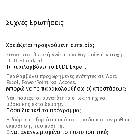
Συχνές Ερωτήσεις
Χρειάζεται προηγούμενη εμπειρία;
Συνιστάται βασική γνώση υπολογιστών ή κατοχή
ECDL Standard.
Τι περιλαμβάνει το ECDL Expert;
Περιλαμβάνει προχωρημένες ενότητες σε Word,
Excel, PowerPoint και Access.
Μπορώ να το παρακολουθήσω εξ αποστάσεως;
Ναι, παρέχεται δυνατότητα e-learning και
υβριδικής εκπαίδευσης.
Πόσο διαρκεί το πρόγραμμα;
Η διάρκεια εξαρτάται από το επίπεδο και τον ρυθμό
εκμάθησης του μαθητή.
Είναι αναγνωρισμένο το πιστοποιητικό;