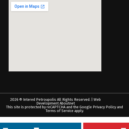
2026 © Intered Petroupolis All Rights Reserved. | Web
Development
Aboutnet
This site is protected by reCAPTCHA and the Google Privacy Policy and
Terms of Service apply.