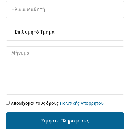
Αποδέχομαι τους όρους
Πολιτικής Απορρήτου
Ζητήστε Πληροφορίες