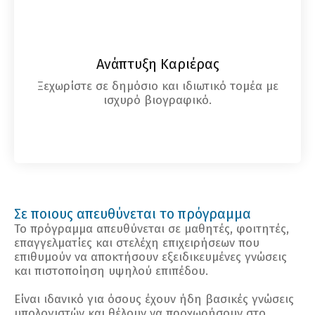
Ανάπτυξη Καριέρας
Ξεχωρίστε σε δημόσιο και ιδιωτικό τομέα με
ισχυρό βιογραφικό.
Σε ποιους απευθύνεται το πρόγραμμα
Το πρόγραμμα απευθύνεται σε μαθητές, φοιτητές,
επαγγελματίες και στελέχη επιχειρήσεων που
επιθυμούν να αποκτήσουν εξειδικευμένες γνώσεις
και πιστοποίηση υψηλού επιπέδου.
Είναι ιδανικό για όσους έχουν ήδη βασικές γνώσεις
υπολογιστών και θέλουν να προχωρήσουν στο