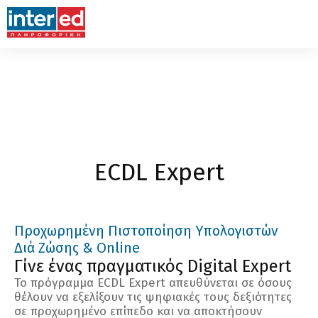
ECDL Expert
Προχωρημένη Πιστοποίηση Υπολογιστών
Διά Ζώσης & Online
Γίνε ένας πραγματικός Digital Expert
Το πρόγραμμα ECDL Expert απευθύνεται σε όσους
θέλουν να εξελίξουν τις ψηφιακές τους δεξιότητες
σε προχωρημένο επίπεδο και να αποκτήσουν